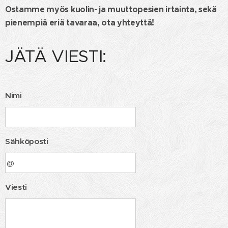
Ostamme myös kuolin- ja muuttopesien irtainta, sekä
pienempiä eriä tavaraa, ota yhteyttä!
JÄTÄ VIESTI:
Nimi
Sähköposti
Viesti